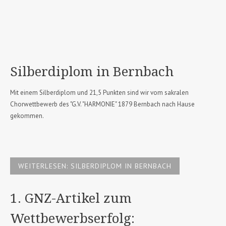
Silberdiplom in Bernbach
Mit einem Silberdiplom und 21,5 Punkten sind wir vom sakralen
Chorwettbewerb des "G.V. "HARMONIE" 1879 Bernbach nach Hause
gekommen.
WEITERLESEN: SILBERDIPLOM IN BERNBACH
1. GNZ-Artikel zum
Wettbewerbserfolg: