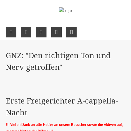
GNZ: "Den richtigen Ton und
Nerv getroffen"
Erste Freigerichter A-cappella-
Nacht
!!! Vielen Dank an alle Helfer, an unsere Besucher sowie die Aktiven auf,