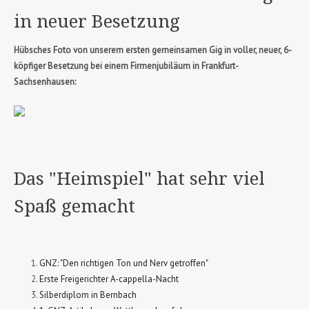
in neuer Besetzung
Hübsches Foto von unserem ersten gemeinsamen Gig in voller, neuer, 6-
köpfiger Besetzung bei einem Firmenjubiläum in Frankfurt-
Sachsenhausen:
Das "Heimspiel" hat sehr viel
Spaß gemacht
GNZ: "Den richtigen Ton und Nerv getroffen"
Erste Freigerichter A-cappella-Nacht
Silberdiplom in Bernbach