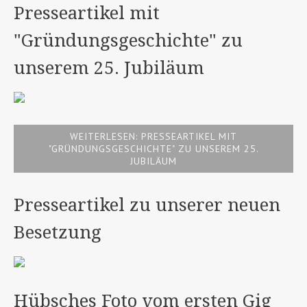
Presseartikel mit
"Gründungsgeschichte" zu
unserem 25. Jubiläum
WEITERLESEN: PRESSEARTIKEL MIT
"GRÜNDUNGSGESCHICHTE" ZU UNSEREM 25.
JUBILÄUM
Presseartikel zu unserer neuen
Besetzung
Hübsches Foto vom ersten Gig